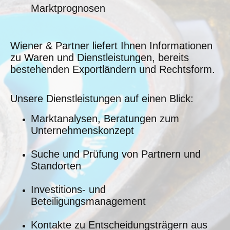
Marktprognosen
Wiener & Partner liefert Ihnen Informationen
zu Waren und Dienstleistungen, bereits
bestehenden Exportländern und Rechtsform.
Unsere Dienstleistungen auf einen Blick:
Marktanalysen, Beratungen zum
Unternehmenskonzept
Suche und Prüfung von Partnern und
Standorten
Investitions- und
Beteiligungsmanagement
Kontakte zu Entscheidungsträgern aus