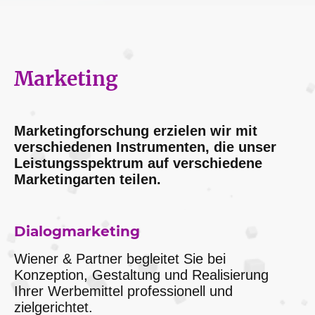
Marketing
Marketingforschung erzielen wir mit
verschiedenen Instrumenten, die unser
Leistungsspektrum auf verschiedene
Marketingarten teilen.
Dialogmarketing
Wiener & Partner begleitet Sie bei
Konzeption, Gestaltung und Realisierung
Ihrer Werbemittel professionell und
zielgerichtet.