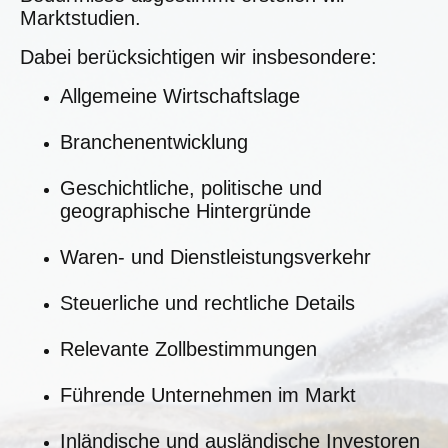
Marktstudien.
Dabei berücksichtigen wir insbesondere:
Allgemeine Wirtschaftslage
Branchenentwicklung
Geschichtliche, politische und
geographische Hintergründe
Waren- und Dienstleistungsverkehr
Steuerliche und rechtliche Details
Relevante Zollbestimmungen
Führende Unternehmen im Markt
Inländische und ausländische Investoren