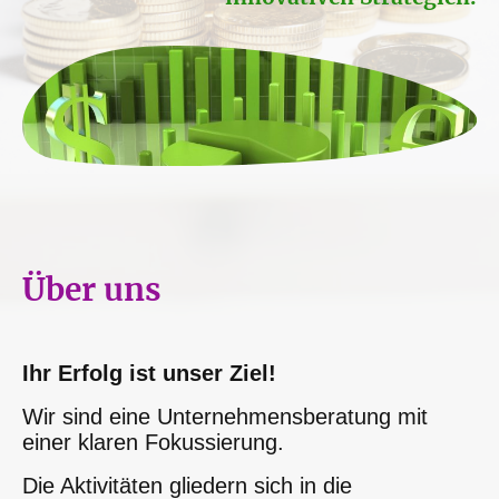
Über uns
Ihr Erfolg ist unser Ziel!
Wir sind eine Unternehmensberatung mit
einer klaren Fokussierung.
Die Aktivitäten gliedern sich in die