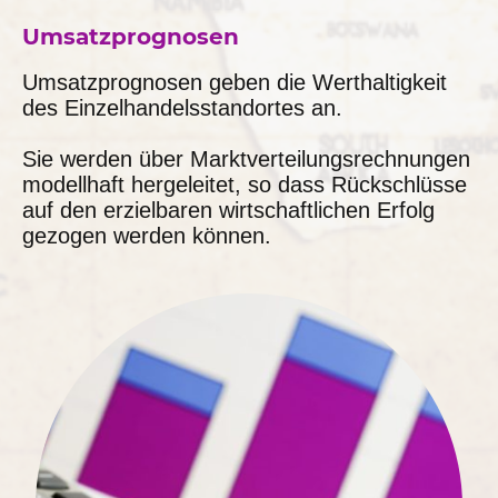
Umsatzprognosen
Umsatzprognosen geben die Werthaltigkeit
des Einzelhandelsstandortes an.
Sie werden über Marktverteilungsrechnungen
modellhaft hergeleitet, so dass Rückschlüsse
auf den erzielbaren wirtschaftlichen Erfolg
gezogen werden können.