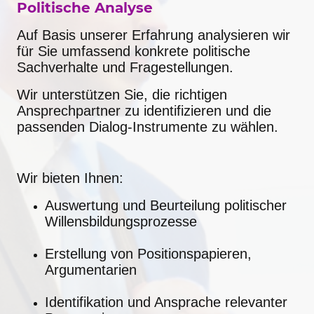
Politische Analyse
Auf Basis unserer Erfahrung analysieren wir
für Sie umfassend konkrete politische
Sachverhalte und Fragestellungen.
Wir unterstützen Sie, die richtigen
Ansprechpartner zu identifizieren und die
passenden Dialog-Instrumente zu wählen.
Wir bieten Ihnen:
Auswertung und Beurteilung politischer
Willensbildungsprozesse
Erstellung von Positionspapieren,
Argumentarien
Identifikation und Ansprache relevanter