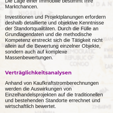
Die Lage einer Immobilie bestimmt Ihre
Marktchancen.
Investitionen und Projektplanungen erfordern
deshalb detaillierte und objektive Kenntnisse
der Standortqualitäten. Durch die Fülle an
Grundlagendaten und die methodische
Kompetenz erstreckt sich die Tätigkeit nicht
allein auf die Bewertung einzelner Objekte,
sondern auch auf komplexe
Massenbewertungen.
Verträglichkeitsanalysen
Anhand von Kaufkraftstromberechnungen
werden die Auswirkungen von
Einzelhandelsprojekten auf die traditionellen
und bestehenden Standorte errechnet und
wirtschaftlich bewertet.