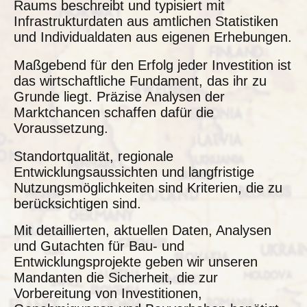
Raums beschreibt und typisiert mit
Infrastrukturdaten aus amtlichen Statistiken
und Individualdaten aus eigenen Erhebungen.
Maßgebend für den Erfolg jeder Investition ist
das wirtschaftliche Fundament, das ihr zu
Grunde liegt. Präzise Analysen der
Marktchancen schaffen dafür die
Voraussetzung.
Standortqualität, regionale
Entwicklungsaussichten und langfristige
Nutzungsmöglichkeiten sind Kriterien, die zu
berücksichtigen sind.
Mit detaillierten, aktuellen Daten, Analysen
und Gutachten für Bau- und
Entwicklungsprojekte geben wir unseren
Mandanten die Sicherheit, die zur
Vorbereitung von Investitionen,