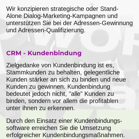
Wir konzipieren strategische oder Stand-
Alone Dialog-Marketing-Kampagnen und
unterstützen Sie bei der Adressen-Gewinnung
und Adressen-Qualifizierung.
CRM - Kundenbindung
Zielgedanke von Kundenbindung ist es,
Stammkunden zu behalten, gelegentliche
Kunden stärker an sich zu binden und neue
Kunden zu gewinnen. Kundenbindung
bedeutet jedoch nicht, "alle" Kunden zu
binden, sondern vor allem die profitablen
unter ihnen zu erkennen.
Durch den Einsatz einer Kundenbindungs-
software erreichen Sie die Umsetzung
erfolgreicher Kundenbindungsmaßnahmen.