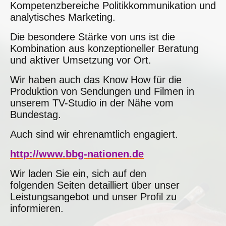
Kompetenzbereiche Politikkommunikation und
analytisches Marketing.
Die besondere Stärke von uns ist die
Kombination aus konzeptioneller Beratung
und aktiver Umsetzung vor Ort.
Wir haben auch das Know How für die
Produktion von Sendungen und Filmen in
unserem TV-Studio in der Nähe vom
Bundestag.
Auch sind wir ehrenamtlich engagiert.
http://www.bbg-nationen.de
Wir laden Sie ein, sich auf den
folgenden Seiten detailliert über unser
Leistungsangebot und unser Profil zu
informieren.