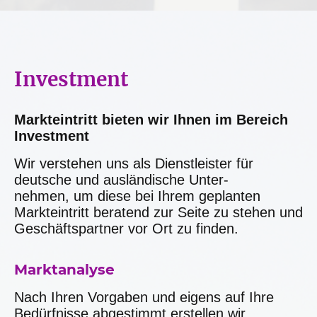
Investment
Markteintritt bieten wir Ihnen im Bereich
Investment
Wir verstehen uns als Dienstleister für
deutsche und ausländische Unter-
nehmen, um diese bei Ihrem geplanten
Markteintritt beratend zur Seite zu stehen und
Geschäftspartner vor Ort zu finden.
Marktanalyse
Nach Ihren Vorgaben und eigens auf Ihre
Bedürfnisse abgestimmt erstellen wir