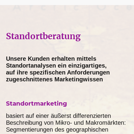
Standortberatung
Unsere Kunden erhalten mittels
Standortanalysen ein einzigartiges,
auf ihre spezifischen Anforderungen
zugeschnittenes Marketingwissen
Standortmarketing
basiert auf einer äußerst differenzierten
Beschreibung von Mikro- und Makromärkten:
Segmentierungen des geographischen