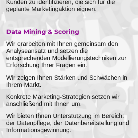
Kunden zu identifizieren, die sich für die
geplante Marketingaktion eignen.
Data Mining & Scoring
Wir erarbeiten mit Ihnen gemeinsam den
Analyseansatz und setzen die
entsprechenden Modellierungstechniken zur
Erforschung Ihrer Fragen ein.
Wir zeigen Ihnen Stärken und Schwächen in
Ihrem Markt.
Konkrete Marketing-Strategien setzen wir
anschließend mit Ihnen um.
Wir bieten Ihnen Unterstützung im Bereich:
der Datenpflege, der Datenbereitstellung und
Informationsgewinnung.