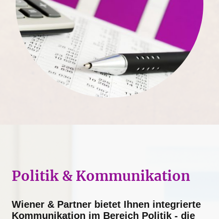
Politik & Kommunikation
Wiener & Partner bietet Ihnen integrierte
Kommunikation im Bereich Politik - die