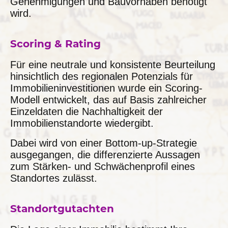
Genehmigungen und Bauvorhaben benötigt
wird.
Scoring & Rating
Für eine neutrale und konsistente Beurteilung
hinsichtlich des regionalen Potenzials für
Immobilieninvestitionen wurde ein Scoring-
Modell entwickelt, das auf Basis zahlreicher
Einzeldaten die Nachhaltigkeit der
Immobilienstandorte wiedergibt.
Dabei wird von einer Bottom-up-Strategie
ausgegangen, die differenzierte Aussagen
zum Stärken- und Schwächenprofil eines
Standortes zulässt.
Standortgutachten