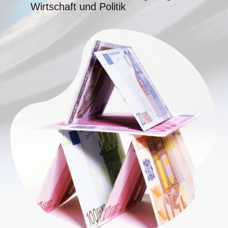
Wirtschaft und Politik