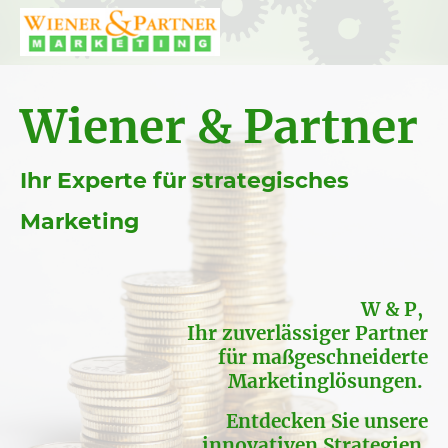
Wiener & Partner
Ihr Experte für strategisches
Marketing
W & P,
Ihr zuverlässiger Partner
für maßgeschneiderte
Marketinglösungen.
Entdecken Sie unsere
innovativen Strategien.