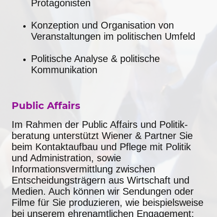
Protagonisten
Konzeption und Organisation von
Veranstaltungen im politischen Umfeld
Politische Analyse & politische
Kommunikation
Public Affairs
Im Rahmen der Public Affairs und Politik-
beratung unterstützt Wiener & Partner Sie
beim Kontaktaufbau und Pflege mit Politik
und Administration, sowie
Informationsvermittlung zwischen
Entscheidungsträgern aus Wirtschaft und
Medien. Auch können wir Sendungen oder
Filme für Sie produzieren, wie beispielsweise
bei unserem ehrenamtlichen Engagement: