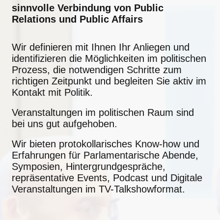
sinnvolle Verbindung von Public
Relations und Public Affairs
Wir definieren mit Ihnen Ihr Anliegen und
identifizieren die Möglichkeiten im politischen
Prozess, die notwendigen Schritte zum
richtigen Zeitpunkt und begleiten Sie aktiv im
Kontakt mit Politik.
Veranstaltungen im politischen Raum sind
bei uns gut aufgehoben.
Wir bieten protokollarisches Know-how und
Erfahrungen für Parlamentarische Abende,
Symposien, Hintergrundgespräche,
repräsentative Events, Podcast und Digitale
Veranstaltungen im TV-Talkshowformat.