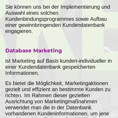
Sie können uns bei der Implementierung und
Auswahl eines solchen
Kundenbindungsprogrammes sowie Aufbau
einer gewinnbringenden Kundendatenbank
engagieren.
Database Marketing
ist Marketing auf Basis kunden-individueller in
einer Kundendatenbank gespeicherten
Informationen.
Es bietet die Möglichkeit, Marketingaktionen
gezielt und effizient an bestimmte Kunden zu
richten. Im Rahmen dieser gezielten
Ausrichtung von Marketingmaßnahmen
verwendet man die in der Datenbank
vorhandenen Kundeninformationen, um jene