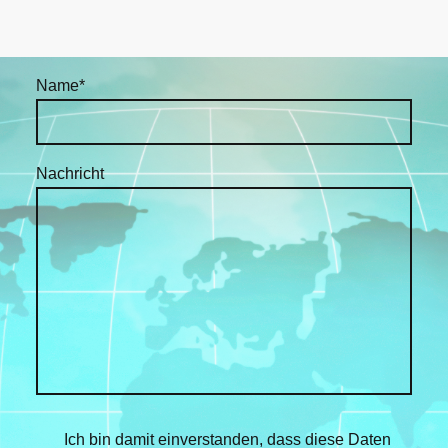
Name
*
Nachricht
Ich bin damit einverstanden, dass diese Daten