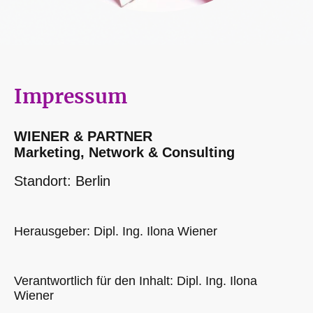
Impressum
WIENER & PARTNER
Marketing, Network & Consulting
Standort: Berlin
Herausgeber: Dipl. Ing. Ilona Wiener
Verantwortlich für den Inhalt: Dipl. Ing. Ilona
Wiener